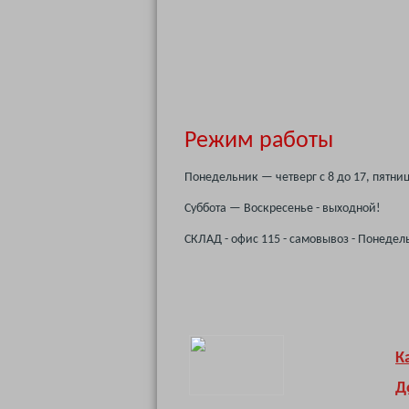
Режим работы
Понедельник — четверг с 8 до 17, пятниц
Суббота — Воскресенье - выходной!
СКЛАД - офис 115 - самовывоз - Понедельн
К
Д