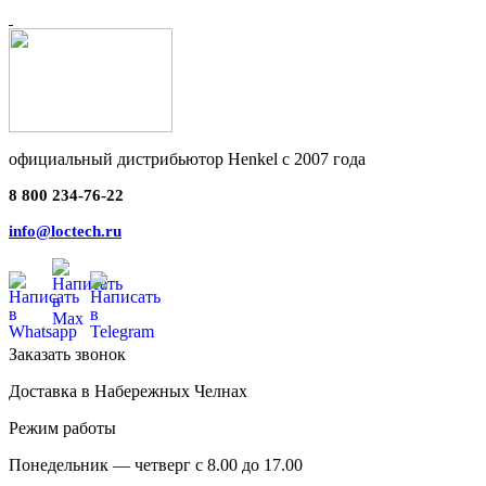
официальный дистрибьютор Henkel с 2007 года
8 800 234-76-22
info@loctech.ru
Заказать звонок
Доставка в Набережных Челнах
Режим работы
Понедельник — четверг с 8.00 до 17.00