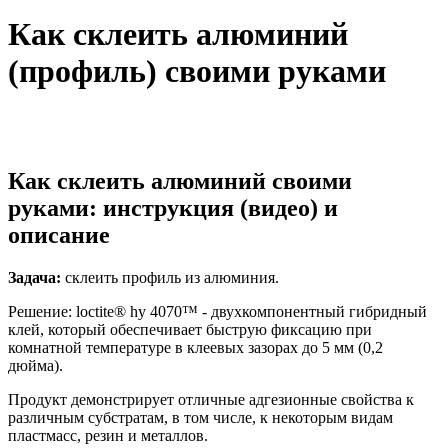
Как склеить алюминий
(профиль) своими руками
Как склеить алюминий своими
руками: инструкция (видео) и
описание
Задача:
склеить профиль из алюминия.
Решение: loctite® hy 4070™ - двухкомпонентный гибридный
клей, который обеспечивает быструю фиксацию при
комнатной температуре в клеевых зазорах до 5 мм (0,2
дюйма).
Продукт демонстрирует отличные адгезионные свойства к
различным субстратам, в том числе, к некоторым видам
пластмасс, резин и металлов.