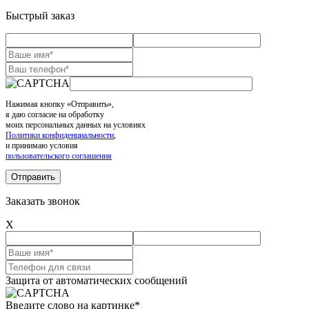
Быстрый заказ
Нажимая кнопку «Отправить»,
я даю согласие на обработку
моих персональных данных на условиях
Политики конфиденциальности
,
и принимаю условия
пользовательского соглашения
Заказать звонок
X
Защита от автоматических сообщений
Введите слово на картинке
*