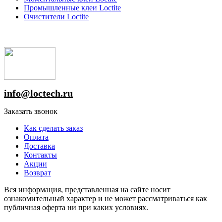
Промышленные клеи Loctite
Очистители Loctite
info@loctech.ru
Заказать звонок
Как сделать заказ
Оплата
Доставка
Контакты
Акции
Возврат
Вся информация, представленная на сайте носит
ознакомительный характер и не может рассматриваться как
публичная оферта ни при каких условиях.