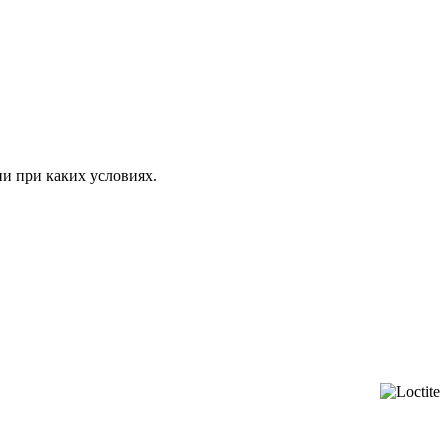
ни при каких условиях.