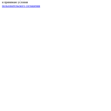
и принимаю условия
пользовательского соглашения