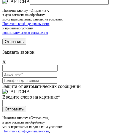
Нажимая кнопку «Отправить»,
я даю согласие на обработку
моих персональных данных на условиях
Политики конфиденциальности
,
и принимаю условия
пользовательского соглашения
Заказать звонок
X
Защита от автоматических сообщений
Введите слово на картинке
*
Нажимая кнопку «Отправить»,
я даю согласие на обработку
моих персональных данных на условиях
Политики конфиденциальности
,