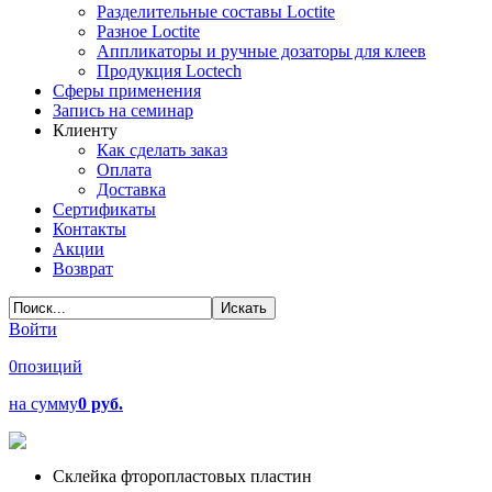
Разделительные составы Loctite
Разное Loctite
Аппликаторы и ручные дозаторы для клеев
Продукция Loctech
Сферы применения
Запись на семинар
Клиенту
Как сделать заказ
Оплата
Доставка
Сертификаты
Контакты
Акции
Возврат
Войти
0
позиций
на сумму
0 руб.
Склейка фторопластовых пластин