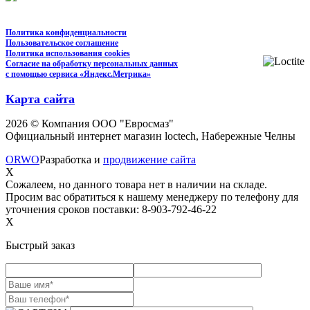
Политика конфиденциальности
Пользовательское соглашение
Политика использования cookies
Согласие на обработку персональных данных
с помощью сервиса «Яндекс.Метрика»
Карта сайта
2026 © Компания ООО "Евросмаз"
Официальный интернет магазин loctech, Набережные Челны
ORWO
Разработка и
продвижение сайта
X
Сожалеем, но данного товара нет в наличии на складе.
Просим вас обратиться к нашему менеджеру по телефону для
уточнения сроков поставки: 8-903-792-46-22
X
Быстрый заказ