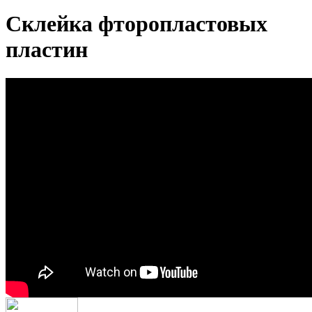
Склейка фторопластовых
пластин