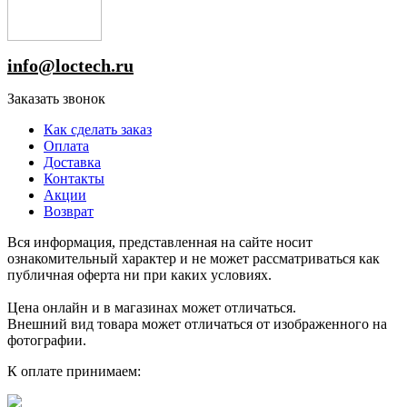
info@loctech.ru
Заказать звонок
Как сделать заказ
Оплата
Доставка
Контакты
Акции
Возврат
Вся информация, представленная на сайте носит
ознакомительный характер и не может рассматриваться как
публичная оферта ни при каких условиях.
Цена онлайн и в магазинах может отличаться.
Внешний вид товара может отличаться от изображенного на
фотографии.
К оплате принимаем: