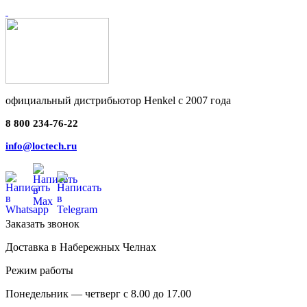
официальный дистрибьютор Henkel с 2007 года
8 800 234-76-22
info@loctech.ru
Заказать звонок
Доставка в Набережных Челнах
Режим работы
Понедельник — четверг с 8.00 до 17.00