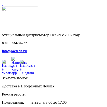
официальный дистрибьютор Henkel с 2007 года
8 800 234-76-22
info@loctech.ru
Заказать звонок
Доставка в Набережных Челнах
Режим работы
Понедельник — четверг с 8.00 до 17.00