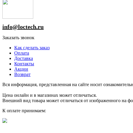
info@loctech.ru
Заказать звонок
Как сделать заказ
Оплата
Доставка
Контакты
Акции
Возврат
Вся информация, представленная на сайте носит ознакомительн
Цена онлайн и в магазинах может отличаться.
Внешний вид товара может отличаться от изображенного на ф
К оплате принимаем: