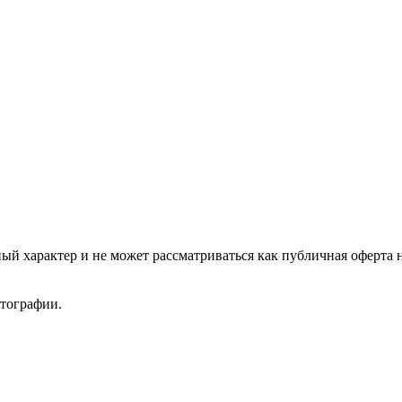
ый характер и не может рассматриваться как публичная оферта 
отографии.