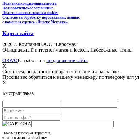
Политика конфиденциальности
Пользовательское соглашение
Политика использования cookies
Согласие на обработку персональных данных
с помощью сервиса «Яндекс.Метрика»
Карта сайта
2026 © Компания ООО "Евросмаз"
Официальный интернет магазин loctech, Набережные Челны
ORWO
Разработка и
продвижение сайта
X
Сожалеем, но данного товара нет в наличии на складе.
Просим вас обратиться к нашему менеджеру по телефону для ут
X
Быстрый заказ
Нажимая кнопку «Отправить»,
я даю согласие на обработку