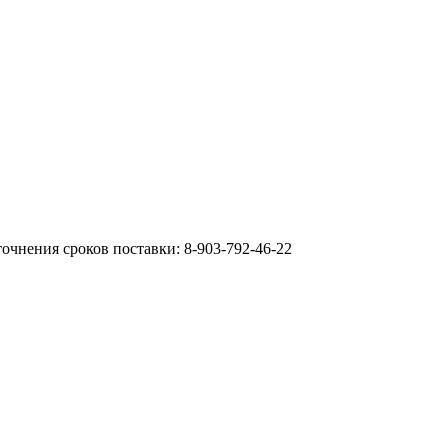
очнения сроков поставки: 8-903-792-46-22