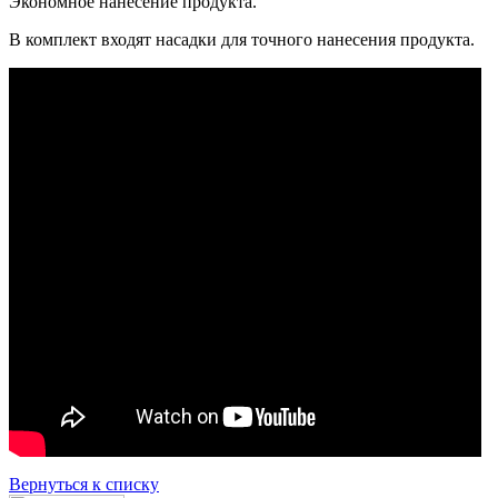
Экономное нанесение продукта.
В комплект входят насадки для точного нанесения продукта.
Вернуться к списку