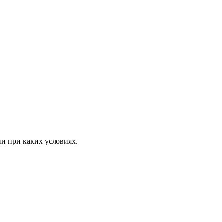
ни при каких условиях.