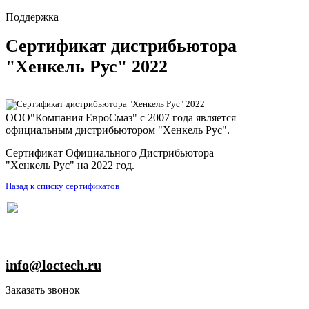
Поддержка
Сертификат дистрибьютора
"Хенкель Рус" 2022
ООО"Компания ЕвроСмаз" с 2007 года является
официальным дистрибьютором "Хенкель Рус".
Сертификат Официального Дистрибьютора
"Хенкель Рус" на 2022 год
.
Назад к списку сертификатов
info@loctech.ru
Заказать звонок