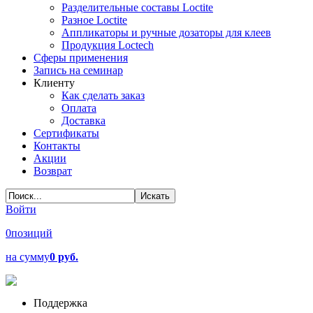
Разделительные составы Loctite
Разное Loctite
Аппликаторы и ручные дозаторы для клеев
Продукция Loctech
Сферы применения
Запись на семинар
Клиенту
Как сделать заказ
Оплата
Доставка
Сертификаты
Контакты
Акции
Возврат
Войти
0
позиций
на сумму
0 руб.
Поддержка