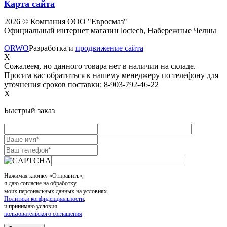
Карта сайта
2026 © Компания ООО "Евросмаз"
Официальный интернет магазин loctech, Набережные Челны
ORWO
Разработка и
продвижение сайта
X
Сожалеем, но данного товара нет в наличии на складе.
Просим вас обратиться к нашему менеджеру по телефону для
уточнения сроков поставки: 8-903-792-46-22
X
Быстрый заказ
Нажимая кнопку «Отправить»,
я даю согласие на обработку
моих персональных данных на условиях
Политики конфиденциальности
,
и принимаю условия
пользовательского соглашения