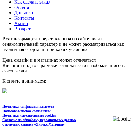
Как сделать заказ
Оплата
Доставка
Контакты
Акции
Возврат
Вся информация, представленная на сайте носит
ознакомительный характер и не может рассматриваться как
публичная оферта ни при каких условиях.
Цена онлайн и в магазинах может отличаться.
Внешний вид товара может отличаться от изображенного на
фотографии.
К оплате принимаем:
Политика конфиденциальности
Пользовательское соглашение
Политика использования cookies
Согласие на обработку персональных данных
с помощью сервиса «Яндекс.Метрика»