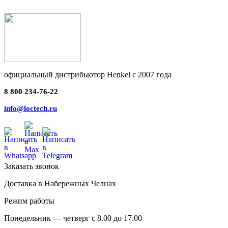
официальный дистрибьютор Henkel с 2007 года
8 800 234-76-22
info@loctech.ru
Заказать звонок
Доставка в Набережных Челнах
Режим работы
Понедельник — четверг с 8.00 до 17.00