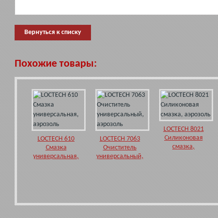
Вернуться к списку
Похожие товары:
LOCTECH 8021
Силиконовая
LOCTECH 610
LOCTECH 7063
смазка,
Смазка
Очиститель
аэрозоль
универсальная,
универсальный,
аэрозоль
аэрозоль