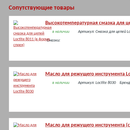
Сопутствующие товары
Высокотемпературная смазка для цеп
в наличии
Артикул: Смазка для цепей Lo
Смазки:
Масло для режущего инструмента Lo
в наличии
Артикул: Loctite 8030
Бренд
Масло для режущего инструмента (сп